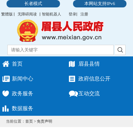
长者模式
本网站支持IPv6
繁體版
无障碍阅读
智能机器人
登录
注册
首页
眉县县情
新闻中心
政府信息公开
政务服务
互动交流
数据服务
当前位置：
首页
>
免责声明