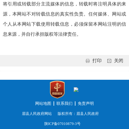
将引用或转载部分主流媒体的信息，转载时将注明具体的来
源，本网站不对转载信息的真实性负责。任何媒体、网站或
个人从本网站下载使用转载信息，必须保留本网站注明的信
息来源，并自行承担版权等法律责任。
打印
关闭
网站地图
联系我们
免责声明
眉县人民政府网站
版权所有：眉县人民政府
陕ICP备07010879-3号