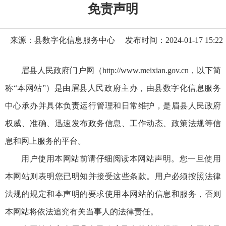
免责声明
来源：县数字化信息服务中心
发布时间：2024-01-17 15:22
眉县人民政府门户网（http://www.meixian.gov.cn，以下简
称“本网站”）是由眉县人民政府主办，由县数字化信息服务
中心承办并具体负责运行管理和日常维护，是眉县人民政府
权威、准确、迅速发布政务信息、工作动态、政策法规等信
息和网上服务的平台。
用户使用本网站前请仔细阅读本网站声明。您一旦使用
本网站则表明您已明知并接受这些条款。用户必须按照法律
法规的规定和本声明的要求使用本网站的信息和服务，否则
本网站将依法追究有关当事人的法律责任。