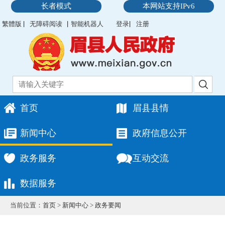
长者模式
本网站支持IPv6
繁體版
无障碍阅读
智能机器人
登录
注册
首页
眉县县情
新闻中心
政府信息公开
政务服务
互动交流
数据服务
当前位置：
首页
>
新闻中心
>
政务要闻