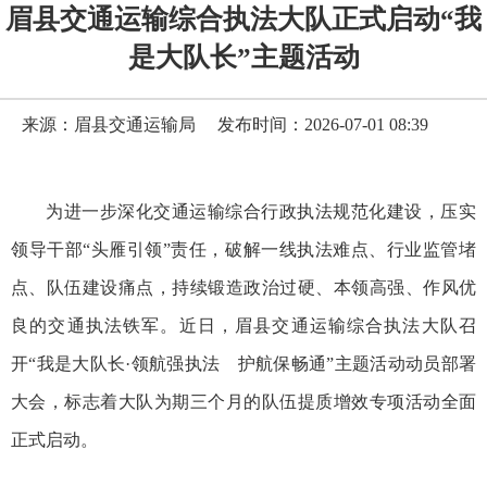
眉县交通运输综合执法大队正式启动“我
是大队长”主题活动
来源：眉县交通运输局
发布时间：2026-07-01 08:39
为进一步深化交通运输综合行政执法规范化建设，压实
领导干部“头雁引领”责任，破解一线执法难点、行业监管堵
点、队伍建设痛点，持续锻造政治过硬、本领高强、作风优
良的交通执法铁军。近日，眉县交通运输综合执法大队召
开“我是大队长·领航强执法 护航保畅通”主题活动动员部署
大会，标志着大队为期三个月的队伍提质增效专项活动全面
正式启动。