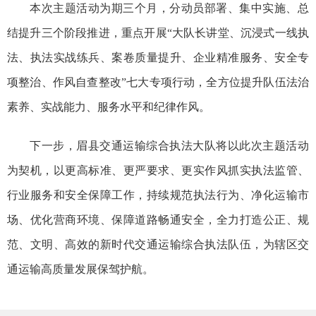
本次主题活动为期三个月，分动员部署、集中实施、总
结提升三个阶段推进，重点开展“大队长讲堂、沉浸式一线执
法、执法实战练兵、案卷质量提升、企业精准服务、安全专
项整治、作风自查整改”七大专项行动，全方位提升队伍法治
素养、实战能力、服务水平和纪律作风。
下一步，眉县交通运输综合执法大队将以此次主题活动
为契机，以更高标准、更严要求、更实作风抓实执法监管、
行业服务和安全保障工作，持续规范执法行为、净化运输市
场、优化营商环境、保障道路畅通安全，全力打造公正、规
范、文明、高效的新时代交通运输综合执法队伍，为辖区交
通运输高质量发展保驾护航。