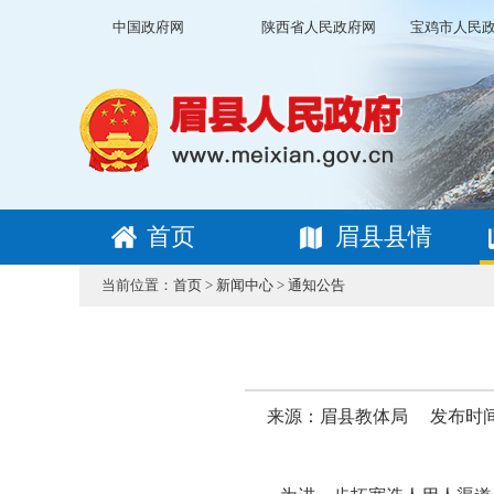
中国政府网
陕西省人民政府网
宝鸡市人民
首页
眉县县情
当前位置：
首页
>
新闻中心
>
通知公告
来源：眉县教体局
发布时间：2