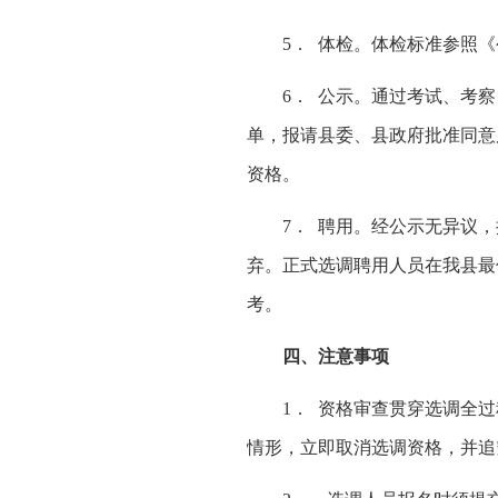
5． 体检。体检标准参照
6． 公示。通过考试、考
单，报请县委、县政府批准同意
资格。
7． 聘用。经公示无异议
弃。正式选调聘用人员在我县最
考。
四、注意事项
1． 资格审查贯穿选调全
情形，立即取消选调资格，并追