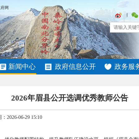
政府网
新闻中心
政府信息公开
政务服
2026年眉县公开选调优秀教师公告
026-06-29 15:10