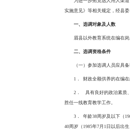
为进一步拓宽选人用人渠道
实施意见》等相关规定，经县委
一、选调对象及人数
眉县以外教育系统在编在岗
二、选调资格条件
（一）参加选调人员应具备
1． 财政全额供养的在编
2． 具有良好的政治素质
胜任一线教育教学工作。
3． 年龄38周岁及以下（
40周岁（1985年7月1日以后