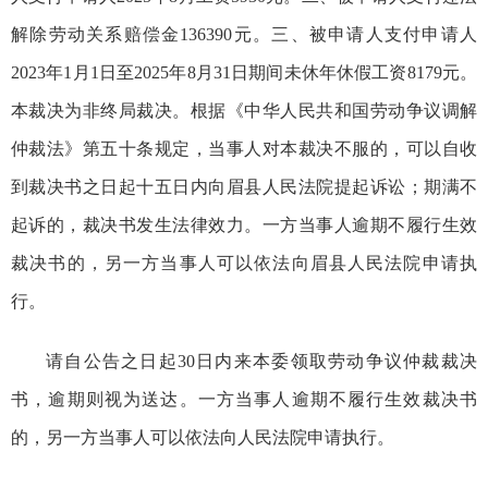
解除劳动关系赔偿金136390元。三、被申请人支付申请人
2023年1月1日至2025年8月31日期间未休年休假工资8179元。
本裁决为非终局裁决。根据《中华人民共和国劳动争议调解
仲裁法》第五十条规定，当事人对本裁决不服的，可以自收
到裁决书之日起十五日内向眉县人民法院提起诉讼；期满不
起诉的，裁决书发生法律效力。一方当事人逾期不履行生效
裁决书的，另一方当事人可以依法向眉县人民法院申请执
行。
请自公告之日起30日内来本委领取劳动争议仲裁裁决
书，逾期则视为送达。一方当事人逾期不履行生效裁决书
的，另一方当事人可以依法向人民法院申请执行。