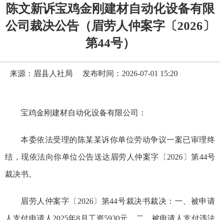
陈文新诉宝鸡金刚建材自动化设备有限
公司裁决公告（眉劳人仲案字〔2026〕
第44号）
来源：眉县人社局
发布时间：2026-07-01 15:20
宝鸡金刚建材自动化设备有限公司：
本委依法受理的陈某某诉你单位劳动争议一案已审理终
结，现依法向你单位公告送达眉劳人仲案字〔2026〕第44号
裁决书。
眉劳人仲案字〔2026〕第44号裁决书裁决：一、被申请
人支付申请人2025年8月工资5930元。二、被申请人支付违法