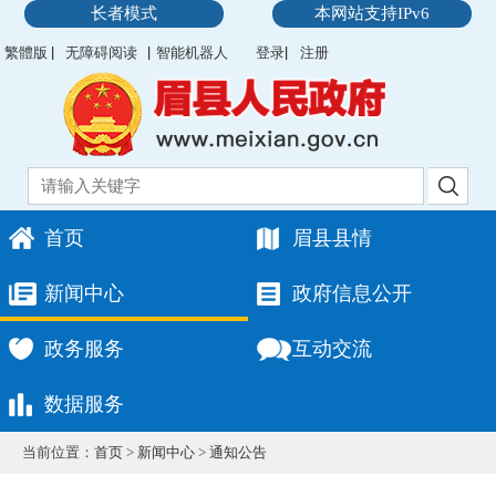
长者模式
本网站支持IPv6
繁體版
无障碍阅读
智能机器人
登录
注册
首页
眉县县情
新闻中心
政府信息公开
政务服务
互动交流
数据服务
当前位置：
首页
>
新闻中心
>
通知公告