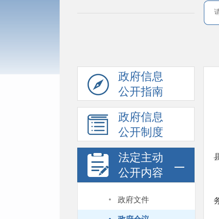
政府信息
公开指南
政府信息
公开制度
法定主动
公开内容
·
政府文件