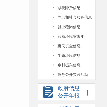
·
减税降费信息
·
养老和社会服务信息
·
就业稳岗信息
·
营商环境突破年
·
惠民资金信息
·
生态环境信息
·
乡村振兴信息
·
政务公开实践活动
政府信息
公开年报