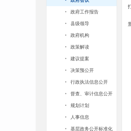
·
政府会议
·
政府工作报告
·
县级领导
·
政府机构
·
政策解读
·
建议提案
·
决策预公开
·
行政执法信息公开
·
督查、审计信息公开
·
规划计划
·
人事信息
·
基层政务公开标准化