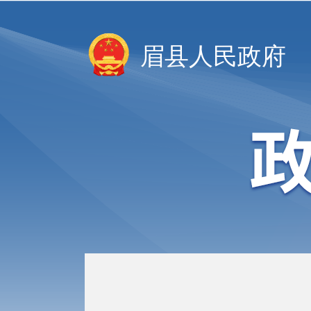
眉县人民政府