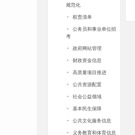
规范化
·
权责清单
·
公务员和事业单位招
考
·
政府网站管理
·
财政资金信息
·
高质量项目推进
·
公共资源配置
·
社会公益领域
·
基本民生保障
·
公共文化服务信息
·
义务教育和体育信息