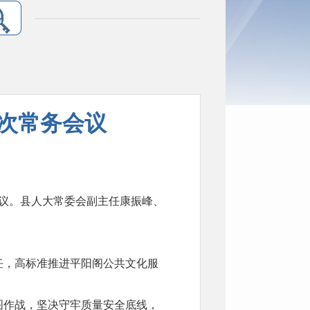
1次常务会议
务会议。县人大常委会副主任康振峰、
任，高标准推进平阳阁公共文化服
图作战，坚决守牢质量安全底线，