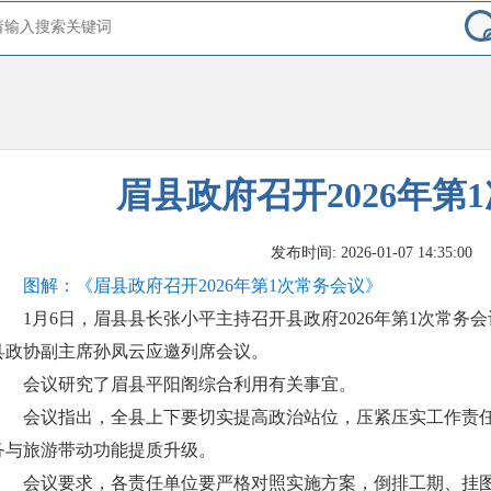
眉县政府召开2026年第
发布时间: 2026-01-07 14:35:00
图解：《眉县政府召开2026年第1次常务会议》
1月6日，眉县县长张小平主持召开县政府2026年第1次常
县政协副主席孙凤云应邀列席会议。
会议研究了眉县平阳阁综合利用有关事宜。
会议指出，全县上下要切实提高政治站位，压紧压实工作责
务与旅游带动功能提质升级。
会议要求，各责任单位要严格对照实施方案，倒排工期、挂