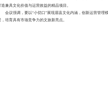
打造兼具文化价值与运营效益的精品项目。
会议强调，要以“小切口”展现眉县文化内涵，创新运营管理
景，培育具有市场竞争力的文旅新亮点。