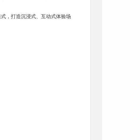
模式，打造沉浸式、互动式体验场