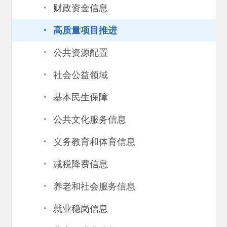
·
财政资金信息
·
高质量项目推进
·
公共资源配置
·
社会公益领域
·
基本民生保障
·
公共文化服务信息
·
义务教育和体育信息
·
减税降费信息
·
养老和社会服务信息
·
就业稳岗信息