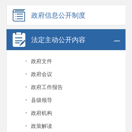
政府信息
公开制度
法定主动公开内容
·
政府文件
·
政府会议
·
政府工作报告
·
县级领导
·
政府机构
·
政策解读