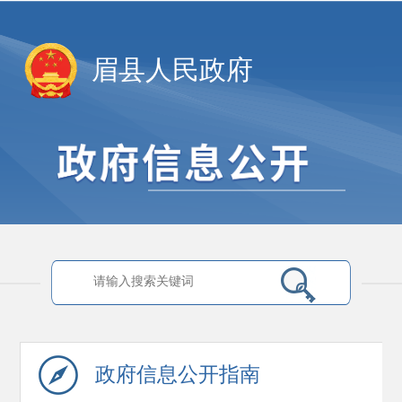
眉县人民政府
政府信息
公开指南