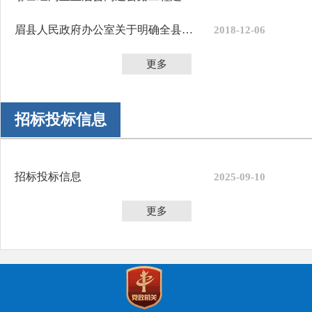
眉县人民政府办公室关于明确全县征地统一年产值标准及区片综合地价...
2018-12-06
更多
招标投标信息
招标投标信息
2025-09-10
更多