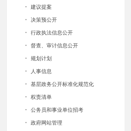
·
建议提案
·
决策预公开
·
行政执法信息公开
·
督查、审计信息公开
·
规划计划
·
人事信息
·
基层政务公开标准化规范化
·
权责清单
·
公务员和事业单位招考
·
政府网站管理