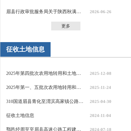
眉县行政审批服务局关于陕西秋满分农药科技有限责任公司农药经营许...
2026-06-26
更多
征收土地信息
2025年第四批次农用地转用和土地征收项目土地征收公告
2025-12-08
2025年第一、五批次农用地转用和土地征收项目土地征收公告
2025-11-24
310国道眉县青化至渭滨高家镇公路工程建设项目土地征收公告
2025-04-30
征收土地信息
2024-11-04
鄠邑经周至至眉县高速公路工程建设项目土地征收公告
2024-07-18