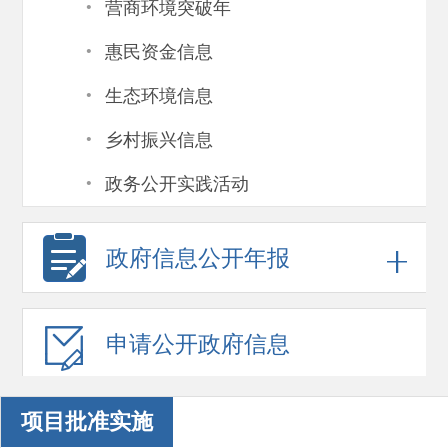
·
营商环境突破年
·
惠民资金信息
·
生态环境信息
·
乡村振兴信息
·
政务公开实践活动
政府信息
公开年报
申请公开
政府信息
项目批准实施