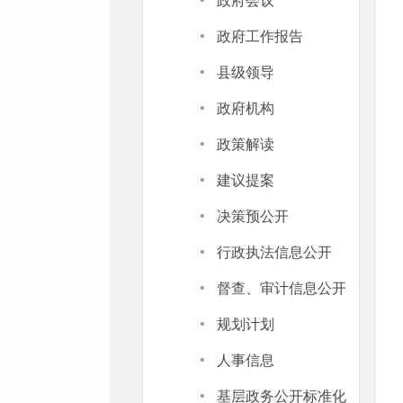
·
政府会议
·
政府工作报告
·
县级领导
·
政府机构
·
政策解读
·
建议提案
·
决策预公开
·
行政执法信息公开
·
督查、审计信息公开
·
规划计划
·
人事信息
·
基层政务公开标准化