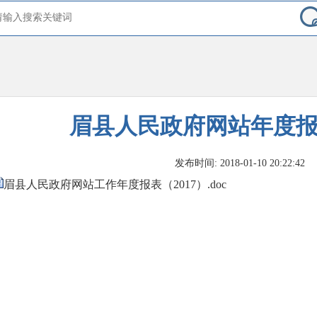
眉县人民政府网站年度报表
发布时间: 2018-01-10 20:22:42
眉县人民政府网站工作年度报表（2017）.doc