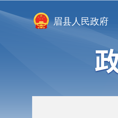
眉县人民政府