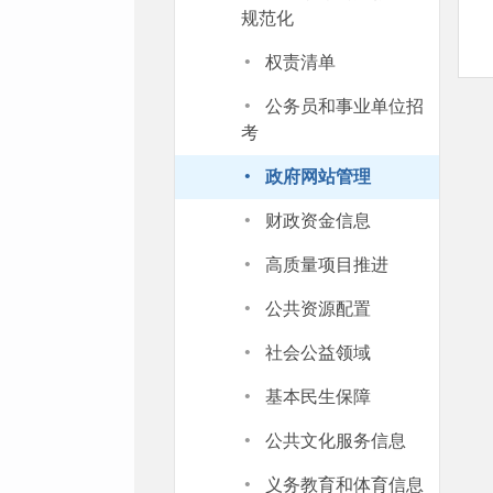
规范化
·
权责清单
·
公务员和事业单位招
考
·
政府网站管理
·
财政资金信息
·
高质量项目推进
·
公共资源配置
·
社会公益领域
·
基本民生保障
·
公共文化服务信息
·
义务教育和体育信息