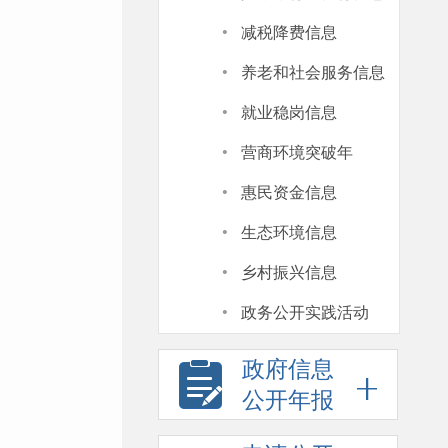
·
减税降费信息
·
养老和社会服务信息
·
就业稳岗信息
·
营商环境突破年
·
惠民资金信息
·
生态环境信息
·
乡村振兴信息
·
政务公开实践活动
政府信息
公开年报