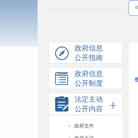
政府信息
公开指南
政府信息
公开制度
法定主动
公开内容
·
政府文件