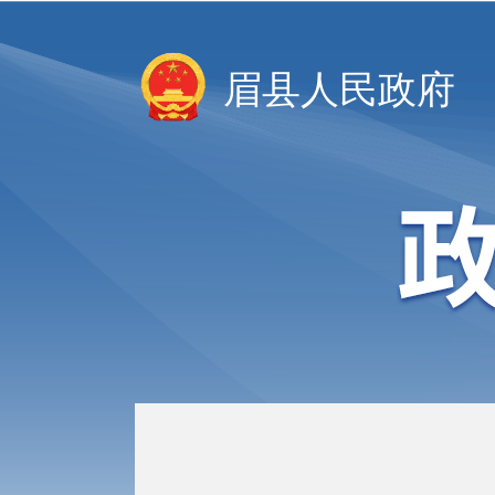
眉县人民政府