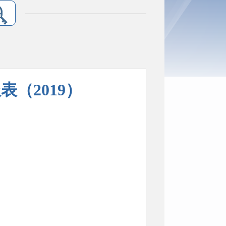
（2019）