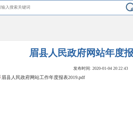
眉县人民政府网站年度报表
发布时间: 2020-01-04 20:22:43
眉县人民政府网站工作年度报表2019.pdf