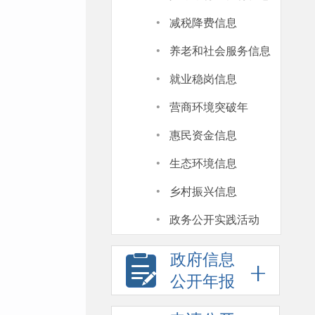
·
减税降费信息
·
养老和社会服务信息
·
就业稳岗信息
·
营商环境突破年
·
惠民资金信息
·
生态环境信息
·
乡村振兴信息
·
政务公开实践活动
政府信息
公开年报