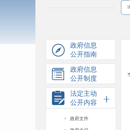
政府信息
公开指南
政府信息
公开制度
法定主动
公开内容
·
政府文件