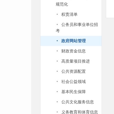
规范化
·
权责清单
·
公务员和事业单位招
考
·
政府网站管理
·
财政资金信息
·
高质量项目推进
·
公共资源配置
·
社会公益领域
·
基本民生保障
·
公共文化服务信息
·
义务教育和体育信息