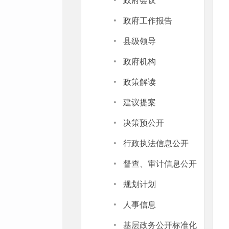
·
政府会议
·
政府工作报告
·
县级领导
·
政府机构
·
政策解读
·
建议提案
·
决策预公开
·
行政执法信息公开
·
督查、审计信息公开
·
规划计划
·
人事信息
·
基层政务公开标准化