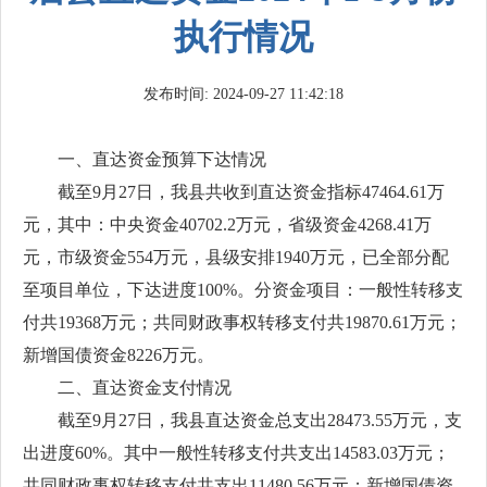
执行情况
发布时间: 2024-09-27 11:42:18
一、直达资金预算下达情况
截至9月27日，我县共收到直达资金指标47464.61万
元，其中：中央资金40702.2万元，省级资金4268.41万
元，市级资金554万元，县级安排1940万元，已全部分配
至项目单位，下达进度100%。分资金项目：一般性转移支
付共19368万元；共同财政事权转移支付共19870.61万元；
新增国债资金8226万元。
二、直达资金支付情况
截至9月27日，我县直达资金总支出28473.55万元，支
出进度60%。其中一般性转移支付共支出14583.03万元；
共同财政事权转移支付共支出11480.56万元；新增国债资