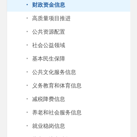
·
财政资金信息
·
高质量项目推进
·
公共资源配置
·
社会公益领域
·
基本民生保障
·
公共文化服务信息
·
义务教育和体育信息
·
减税降费信息
·
养老和社会服务信息
·
就业稳岗信息