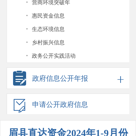
·
营商环境突破年
·
惠民资金信息
·
生态环境信息
·
乡村振兴信息
·
政务公开实践活动
政府信息
公开年报
申请公开
政府信息
眉县直达资金2024年1-9月份