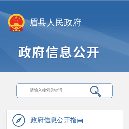
眉县人民政府
政府信息
公开指南