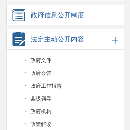
政府信息
公开制度
法定主动公开内容
·
政府文件
·
政府会议
·
政府工作报告
·
县级领导
·
政府机构
·
政策解读