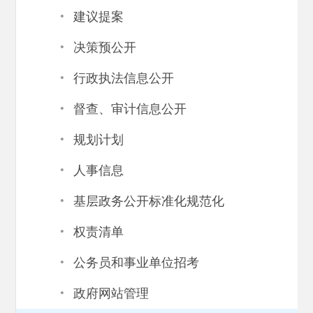
·
建议提案
·
决策预公开
·
行政执法信息公开
·
督查、审计信息公开
·
规划计划
·
人事信息
·
基层政务公开标准化规范化
·
权责清单
·
公务员和事业单位招考
·
政府网站管理