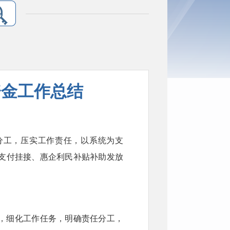
资金工作总结
责分工，压实工作责任，以系统为支
支付挂接、惠企利民补贴补助发放
，细化工作任务，明确责任分工，