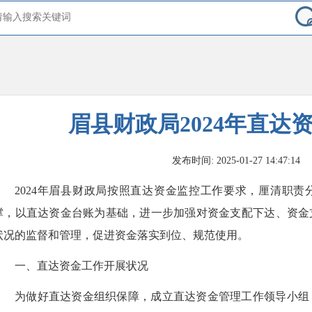
眉县财政局2024年直达
发布时间: 2025-01-27 14:47:14
2024年眉县财政局按照直达资金监控工作要求，厘清职
撑，以直达资金台账为基础，进一步加强对资金支配下达、资金
状况的监督和管理，促进资金落实到位、规范使用。
一、直达资金工作开展状况
为做好直达资金组织保障，成立直达资金管理工作领导小组