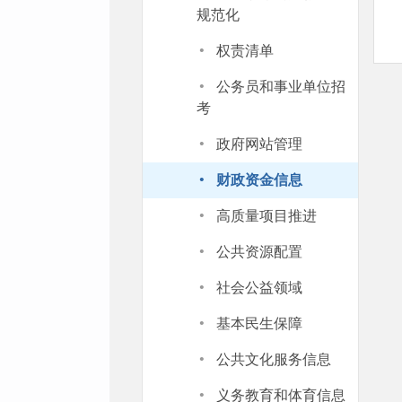
规范化
·
权责清单
·
公务员和事业单位招
考
·
政府网站管理
·
财政资金信息
·
高质量项目推进
·
公共资源配置
·
社会公益领域
·
基本民生保障
·
公共文化服务信息
·
义务教育和体育信息