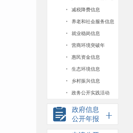
·
减税降费信息
·
养老和社会服务信息
·
就业稳岗信息
·
营商环境突破年
·
惠民资金信息
·
生态环境信息
·
乡村振兴信息
·
政务公开实践活动
政府信息
公开年报