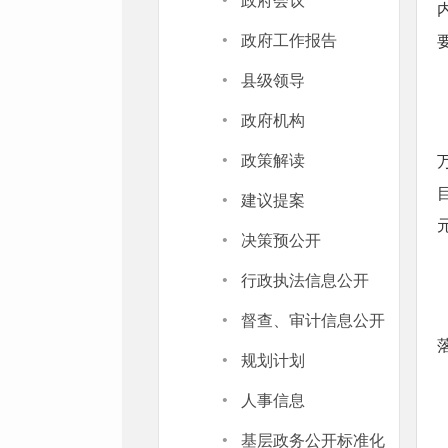
·
政府会议
·
政府工作报告
·
县级领导
·
政府机构
·
政策解读
·
建议提案
·
决策预公开
·
行政执法信息公开
·
督查、审计信息公开
·
规划计划
·
人事信息
·
基层政务公开标准化