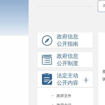
政府信息
公开指南
政府信息
公开制度
法定主动
公开内容
·
政府文件