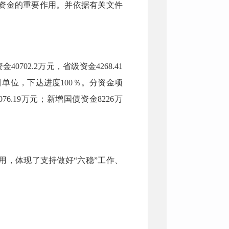
资金的重要作用。并依据有关文件
0702.2万元，省级资金4268.41
目单位，下达进度100％。分资金项
6.19万元；新增国债资金8226万
用，体现了支持做好“六稳”工作、