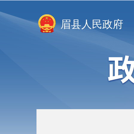
眉县人民政府