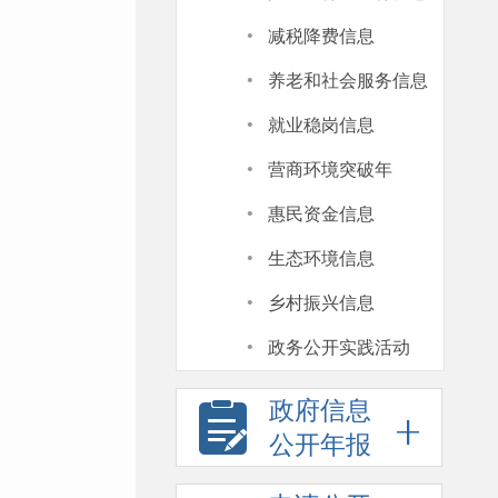
·
减税降费信息
·
养老和社会服务信息
·
就业稳岗信息
·
营商环境突破年
·
惠民资金信息
·
生态环境信息
·
乡村振兴信息
·
政务公开实践活动
政府信息
公开年报