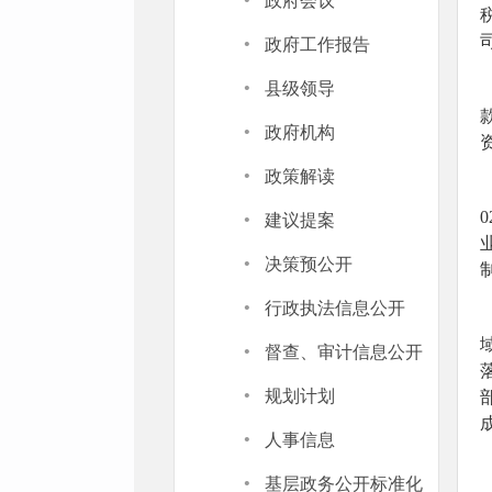
·
政府会议
·
政府工作报告
·
县级领导
·
政府机构
·
政策解读
·
建议提案
·
决策预公开
·
行政执法信息公开
·
督查、审计信息公开
·
规划计划
·
人事信息
·
基层政务公开标准化