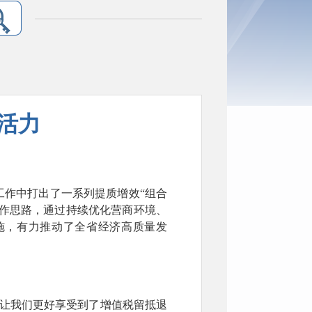
新活力
政工作中打出了一系列提质增效“组合
工作思路，通过持续优化营商环境、
施，有力推动了全省经济高质量发
，让我们更好享受到了增值税留抵退