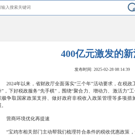
400亿元激发的
发布时间: 2025-02-28 08:14:39
2024年以来，省财政厅全面落实“三个年”活动要求，在税
拳”，下好税政服务“先手棋”，围绕“聚合力、增动力、激活力”
积极争取国家政策支持、做好政府非税收入政策管理等多项措
展。
营商环境优化再提速
“宝鸡市相关部门主动帮我们梳理符合条件的税收优惠政策