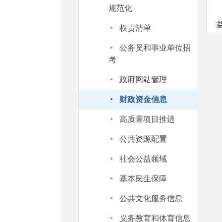
规范化
·
权责清单
·
公务员和事业单位招
考
·
政府网站管理
·
财政资金信息
·
高质量项目推进
·
公共资源配置
·
社会公益领域
·
基本民生保障
·
公共文化服务信息
·
义务教育和体育信息