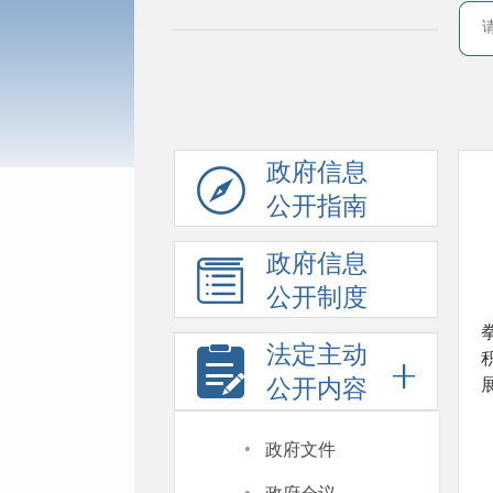
政府信息
公开指南
政府信息
公开制度
法定主动
公开内容
·
政府文件