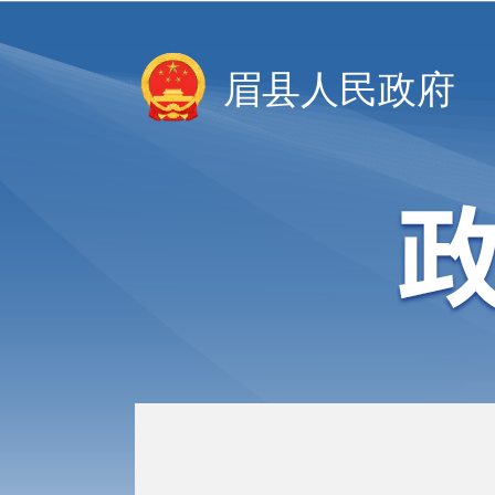
眉县人民政府