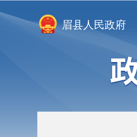
眉县人民政府