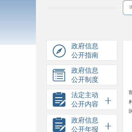
政府信息
公开指南
政府信息
公开制度
法定主动
公开内容
政府信息
公开年报