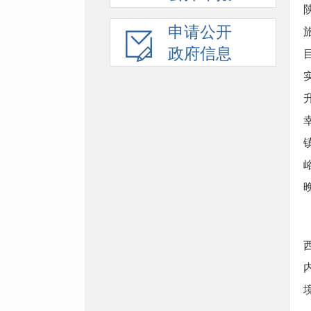
申请公开
政府信息