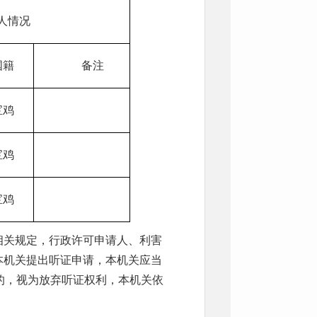
人情况
国籍
备注
宝鸡
宝鸡
宝鸡
相关规定，行政许可申请人、利害
本机关提出听证申请，本机关应当
的，视为放弃听证权利，本机关依