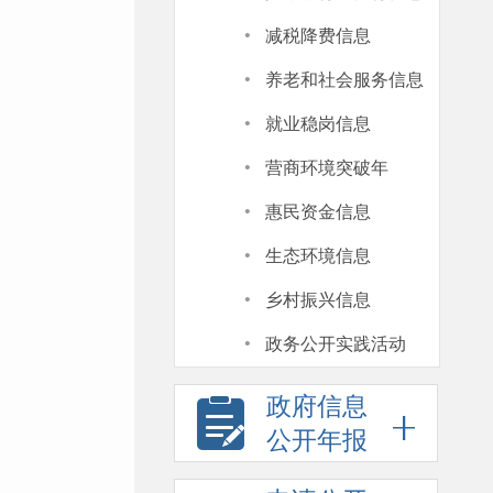
·
减税降费信息
·
养老和社会服务信息
·
就业稳岗信息
·
营商环境突破年
·
惠民资金信息
·
生态环境信息
·
乡村振兴信息
·
政务公开实践活动
政府信息
公开年报