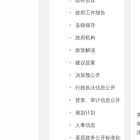
·
政府会议
·
政府工作报告
·
县级领导
·
政府机构
·
政策解读
·
建议提案
·
决策预公开
·
行政执法信息公开
·
督查、审计信息公开
·
规划计划
·
人事信息
·
基层政务公开标准化