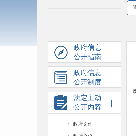
政府信息
公开指南
政府信息
公开制度
法定主动
公开内容
·
政府文件