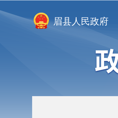
眉县人民政府