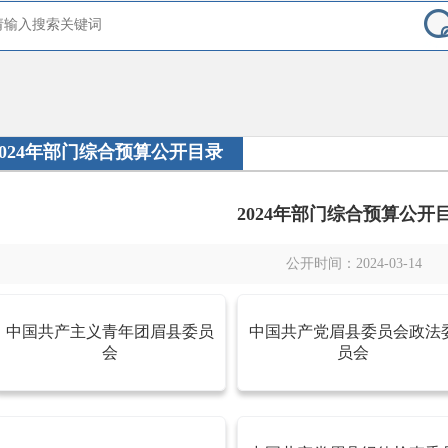
2024年部门综合预算公开目录
2024年部门综合预算公开
公开时间：2024-03-14
中国共产主义青年团眉县委员
中国共产党眉县委员会政法
会
员会