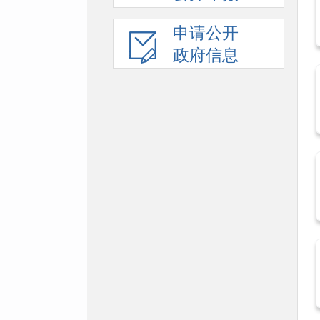
申请公开
政府信息