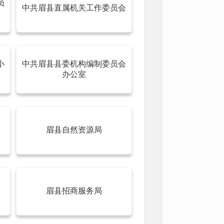
员
中共眉县直属机关工作委员会
小
中共眉县县委机构编制委员会
办公室
眉县自然资源局
眉县招商服务局