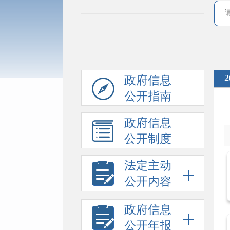
政府信息
公开指南
政府信息
公开制度
法定主动
公开内容
政府信息
公开年报