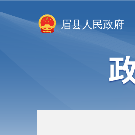
眉县人民政府