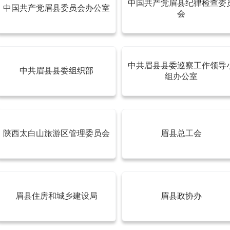
中国共产党眉县纪律检查委
中国共产党眉县委员会办公室
会
中共眉县县委巡察工作领导
中共眉县县委组织部
组办公室
陕西太白山旅游区管理委员会
眉县总工会
眉县住房和城乡建设局
眉县政协办