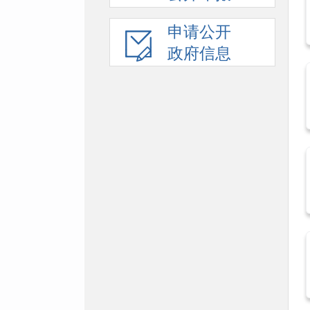
申请公开
政府信息