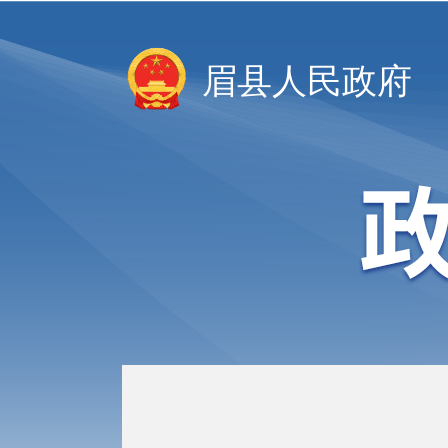
眉县人民政府