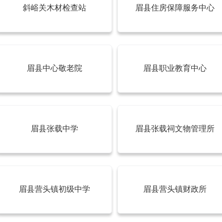
斜峪关木材检查站
眉县住房保障服务中心
眉县中心敬老院
眉县职业教育中心
眉县张载中学
眉县张载祠文物管理所
眉县营头镇初级中学
眉县营头镇财政所