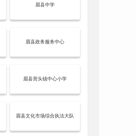
眉县中学
眉县政务服务中心
眉县营头镇中心小学
眉县文化市场综合执法大队