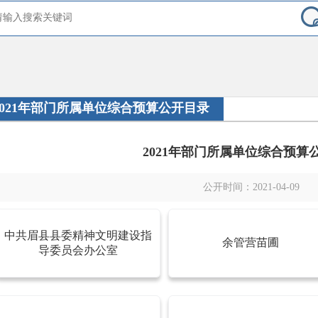
2021年部门所属单位综合预算公开目录
2021年部门所属单位综合预算
公开时间：2021-04-09
中共眉县县委精神文明建设指
余管营苗圃
导委员会办公室