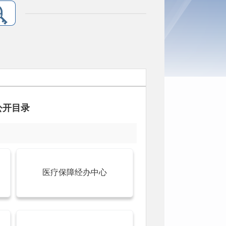
公开目录
医疗保障经办中心