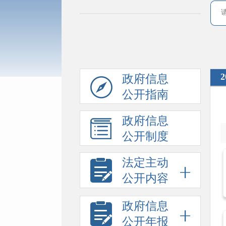
政府信息
公开指南
政府信息
公开制度
法定主动
公开内容
政府信息
公开年报