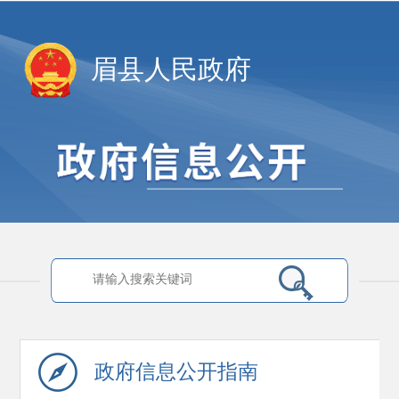
眉县人民政府
政府信息
公开指南