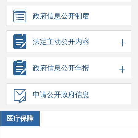
政府信息
公开制度
法定主动公开内容
政府信息
公开年报
申请公开
政府信息
医疗保障