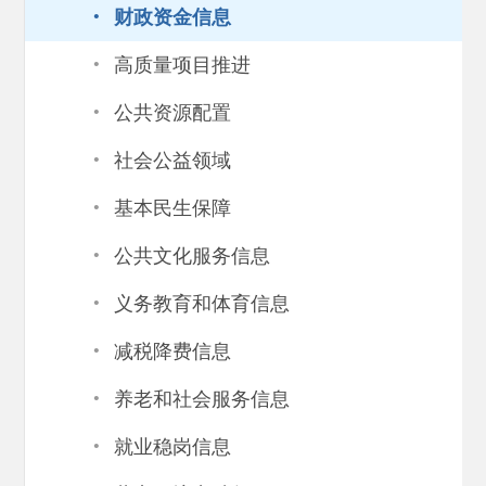
·
财政资金信息
·
高质量项目推进
·
公共资源配置
·
社会公益领域
·
基本民生保障
·
公共文化服务信息
·
义务教育和体育信息
·
减税降费信息
·
养老和社会服务信息
·
就业稳岗信息