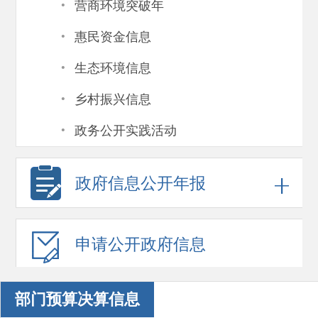
·
营商环境突破年
·
惠民资金信息
·
生态环境信息
·
乡村振兴信息
·
政务公开实践活动
政府信息
公开年报
申请公开
政府信息
部门预算决算信息