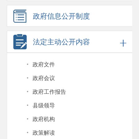
政府信息
公开制度
法定主动公开内容
·
政府文件
·
政府会议
·
政府工作报告
·
县级领导
·
政府机构
·
政策解读