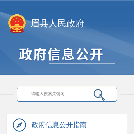
眉县人民政府
政府信息
公开指南