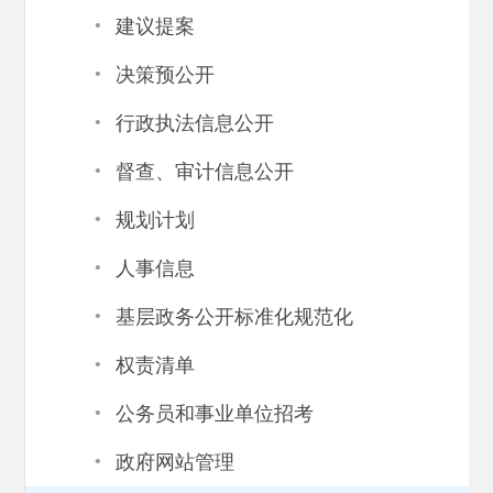
·
建议提案
·
决策预公开
·
行政执法信息公开
·
督查、审计信息公开
·
规划计划
·
人事信息
·
基层政务公开标准化规范化
·
权责清单
·
公务员和事业单位招考
·
政府网站管理