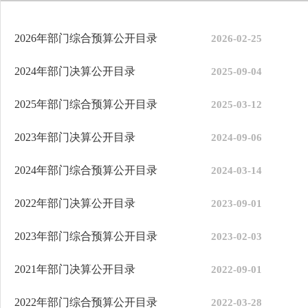
2026年部门综合预算公开目录
2026-02-25
2024年部门决算公开目录
2025-09-04
2025年部门综合预算公开目录
2025-03-12
2023年部门决算公开目录
2024-09-06
2024年部门综合预算公开目录
2024-03-14
2022年部门决算公开目录
2023-09-01
2023年部门综合预算公开目录
2023-02-03
2021年部门决算公开目录
2022-09-01
2022年部门综合预算公开目录
2022-03-28