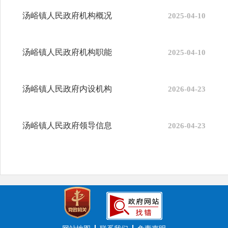
汤峪镇人民政府机构概况
2025-04-10
汤峪镇人民政府机构职能
2025-04-10
汤峪镇人民政府内设机构
2026-04-23
汤峪镇人民政府领导信息
2026-04-23