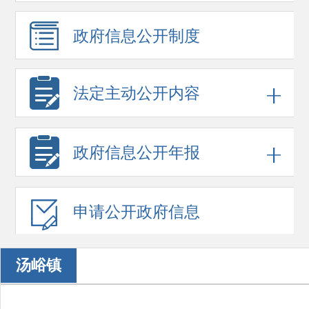
政府信息
公开制度
法定主动公开内容
政府信息
公开年报
申请公开
政府信息
汤峪镇