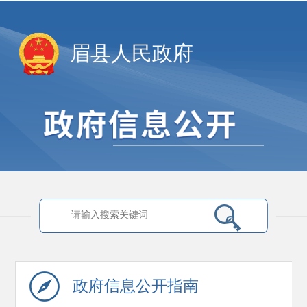
眉县人民政府
政府信息
公开指南